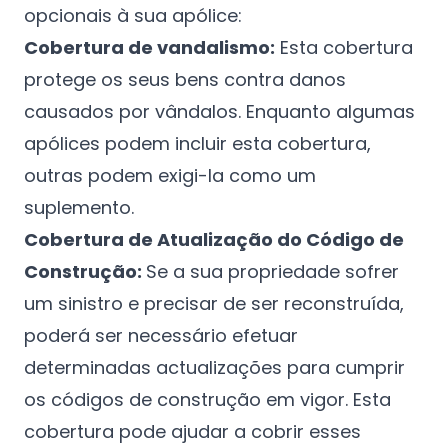
opcionais à sua apólice:
Cobertura de vandalismo:
Esta cobertura
protege os seus bens contra danos
causados por vândalos. Enquanto algumas
apólices podem incluir esta cobertura,
outras podem exigi-la como um
suplemento.
Cobertura de Atualização do Código de
Construção:
Se a sua propriedade sofrer
um sinistro e precisar de ser reconstruída,
poderá ser necessário efetuar
determinadas actualizações para cumprir
os códigos de construção em vigor. Esta
cobertura pode ajudar a cobrir esses