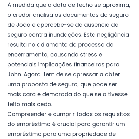
À medida que a data de fecho se aproxima,
o credor analisa os documentos do seguro
de João e apercebe-se da ausência de
seguro contra inundações. Esta negligência
resulta no adiamento do processo de
encerramento, causando stress e
potenciais implicações financeiras para
John. Agora, tem de se apressar a obter
uma proposta de seguro, que pode ser
mais cara e demorada do que se a tivesse
feito mais cedo.
Compreender e cumprir todos os requisitos
do empréstimo é crucial para garantir um
empréstimo para uma propriedade de