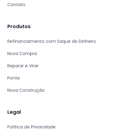
Contato
Produtos
Refinanciamento com Saque de Dinheiro
Nova Compra
Reparar e Virar
Ponte
Nova Construção
Legal
Política de Privacidade