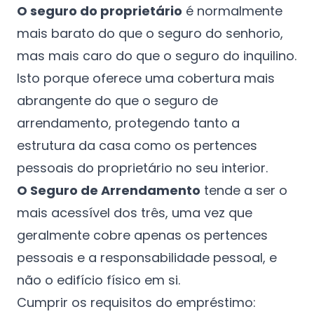
O seguro do proprietário
é normalmente
mais barato do que o seguro do senhorio,
mas mais caro do que o seguro do inquilino.
Isto porque oferece uma cobertura mais
abrangente do que o seguro de
arrendamento, protegendo tanto a
estrutura da casa como os pertences
pessoais do proprietário no seu interior.
O Seguro de Arrendamento
tende a ser o
mais acessível dos três, uma vez que
geralmente cobre apenas os pertences
pessoais e a responsabilidade pessoal, e
não o edifício físico em si.
Cumprir os requisitos do empréstimo: