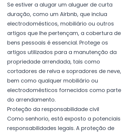
Se estiver a alugar um aluguer de curta
duração, como um Airbnb, que inclua
electrodomésticos, mobiliário ou outros
artigos que lhe pertençam, a cobertura de
bens pessoais é essencial. Protege os
artigos utilizados para a manutenção da
propriedade arrendada, tais como
cortadores de relva e sopradores de neve,
bem como qualquer mobiliário ou
electrodomésticos fornecidos como parte
do arrendamento.
Proteção da responsabilidade civil
Como senhorio, está exposto a potenciais
responsabilidades legais. A proteção de