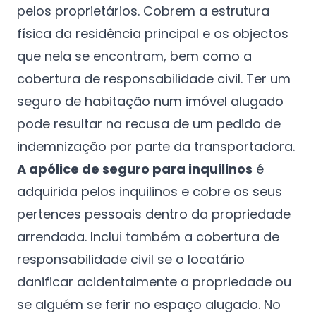
pelos proprietários. Cobrem a estrutura
física da residência principal e os objectos
que nela se encontram, bem como a
cobertura de responsabilidade civil. Ter um
seguro de habitação num imóvel alugado
pode resultar na recusa de um pedido de
indemnização por parte da transportadora.
A apólice de seguro para inquilinos
é
adquirida pelos inquilinos e cobre os seus
pertences pessoais dentro da propriedade
arrendada. Inclui também a cobertura de
responsabilidade civil se o locatário
danificar acidentalmente a propriedade ou
se alguém se ferir no espaço alugado. No