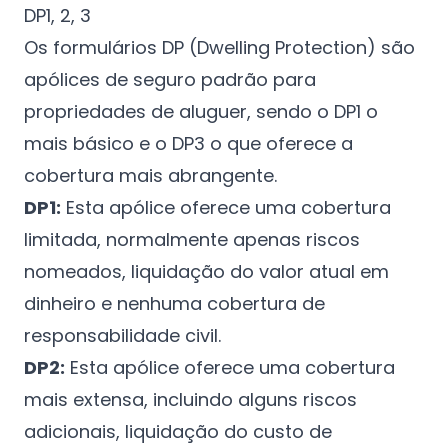
DP1, 2, 3
Os formulários DP (Dwelling Protection) são
apólices de seguro padrão para
propriedades de aluguer, sendo o DP1 o
mais básico e o DP3 o que oferece a
cobertura mais abrangente.
DP1:
Esta apólice oferece uma cobertura
limitada, normalmente apenas riscos
nomeados, liquidação do valor atual em
dinheiro e nenhuma cobertura de
responsabilidade civil.
DP2:
Esta apólice oferece uma cobertura
mais extensa, incluindo alguns riscos
adicionais, liquidação do custo de