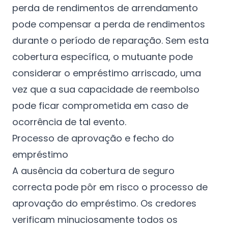
perda de rendimentos de arrendamento
pode compensar a perda de rendimentos
durante o período de reparação. Sem esta
cobertura específica, o mutuante pode
considerar o empréstimo arriscado, uma
vez que a sua capacidade de reembolso
pode ficar comprometida em caso de
ocorrência de tal evento.
Processo de aprovação e fecho do
empréstimo
A ausência da cobertura de seguro
correcta pode pôr em risco o processo de
aprovação do empréstimo. Os credores
verificam minuciosamente todos os