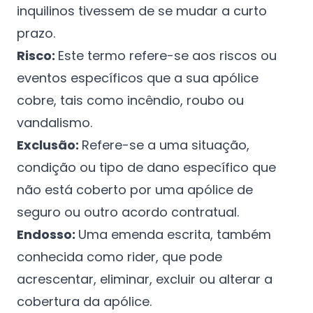
inquilinos tivessem de se mudar a curto
prazo.
Risco:
Este termo refere-se aos riscos ou
eventos específicos que a sua apólice
cobre, tais como incêndio, roubo ou
vandalismo.
Exclusão:
Refere-se a uma situação,
condição ou tipo de dano específico que
não está coberto por uma apólice de
seguro ou outro acordo contratual.
Endosso:
Uma emenda escrita, também
conhecida como rider, que pode
acrescentar, eliminar, excluir ou alterar a
cobertura da apólice.