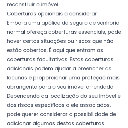
reconstruir o imóvel.
Coberturas opcionais a considerar
Embora uma apólice de seguro de senhorio
normal ofereça coberturas essenciais, pode
haver certas situações ou riscos que não
estão cobertos. É aqui que entram as
coberturas facultativas. Estas coberturas
adicionais podem ajudar a preencher as
lacunas e proporcionar uma proteção mais
abrangente para o seu imóvel arrendado.
Dependendo da localização do seu imóvel e
dos riscos específicos a ele associados,
pode querer considerar a possibilidade de
adicionar algumas destas coberturas