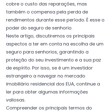
cobre o custo das reparações, mas
também o compensa pela perda de
rendimentos durante esse período. É esse o
poder do seguro de senhorio.
Neste artigo, discutiremos os principais
aspectos a ter em conta na escolha de um
seguro para senhorios, garantindo a
proteção do seu investimento e a sua paz
de espírito. Por isso, se é um investidor
estrangeiro a navegar no mercado
imobiliário residencial dos EUA, continue a
ler para obter algumas informações
valiosas.
Compreender os principais termos do