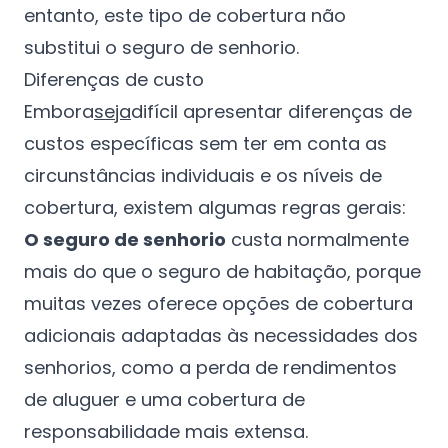
entanto, este tipo de cobertura não
substitui o seguro de senhorio.
Diferenças de custo
Embora
seja
difícil apresentar diferenças de
custos específicas sem ter em conta as
circunstâncias individuais e os níveis de
cobertura, existem algumas regras gerais:
O seguro de senhorio
custa normalmente
mais do que o seguro de habitação, porque
muitas vezes oferece opções de cobertura
adicionais adaptadas às necessidades dos
senhorios, como a perda de rendimentos
de aluguer e uma cobertura de
responsabilidade mais extensa.