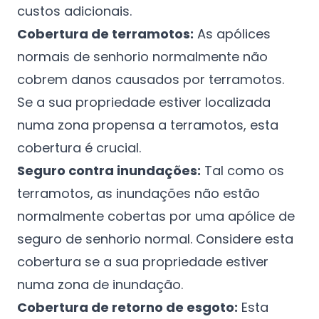
custos adicionais.
Cobertura de terramotos:
As apólices
normais de senhorio normalmente não
cobrem danos causados por terramotos.
Se a sua propriedade estiver localizada
numa zona propensa a terramotos, esta
cobertura é crucial.
Seguro contra inundações:
Tal como os
terramotos, as inundações não estão
normalmente cobertas por uma apólice de
seguro de senhorio normal. Considere esta
cobertura se a sua propriedade estiver
numa zona de inundação.
Cobertura de retorno de esgoto:
Esta