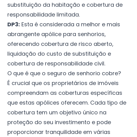
substituição da habitação e cobertura de
responsabilidade limitada.
DP3:
Esta é considerada a melhor e mais
abrangente apólice para senhorios,
oferecendo cobertura de risco aberto,
liquidação do custo de substituição e
cobertura de responsabilidade civil.
O que é que o seguro de senhorio cobre?
É crucial que os proprietários de imóveis
compreendam as coberturas específicas
que estas apólices oferecem. Cada tipo de
cobertura tem um objetivo único na
proteção do seu investimento e pode
proporcionar tranquilidade em várias