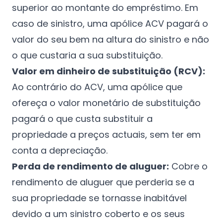
superior ao montante do empréstimo. Em
caso de sinistro, uma apólice ACV pagará o
valor do seu bem na altura do sinistro e não
o que custaria a sua substituição.
Valor em dinheiro de substituição (RCV):
Ao contrário do ACV, uma apólice que
ofereça o valor monetário de substituição
pagará o que custa substituir a
propriedade a preços actuais, sem ter em
conta a depreciação.
Perda de rendimento de aluguer:
Cobre o
rendimento de aluguer que perderia se a
sua propriedade se tornasse inabitável
devido a um sinistro coberto e os seus