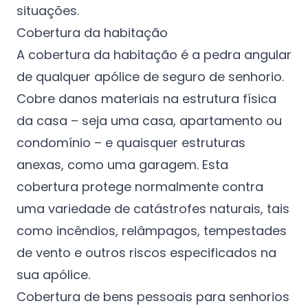
situações.
Cobertura da habitação
A cobertura da habitação é a pedra angular
de qualquer apólice de seguro de senhorio.
Cobre danos materiais na estrutura física
da casa – seja uma casa, apartamento ou
condomínio – e quaisquer estruturas
anexas, como uma garagem. Esta
cobertura protege normalmente contra
uma variedade de catástrofes naturais, tais
como incêndios, relâmpagos, tempestades
de vento e outros riscos especificados na
sua apólice.
Cobertura de bens pessoais para senhorios