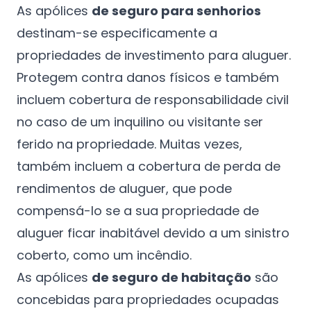
As apólices
de seguro para senhorios
destinam-se especificamente a
propriedades de investimento para aluguer.
Protegem contra danos físicos e também
incluem cobertura de responsabilidade civil
no caso de um inquilino ou visitante ser
ferido na propriedade. Muitas vezes,
também incluem a cobertura de perda de
rendimentos de aluguer, que pode
compensá-lo se a sua propriedade de
aluguer ficar inabitável devido a um sinistro
coberto, como um incêndio.
As apólices
de seguro de habitação
são
concebidas para propriedades ocupadas