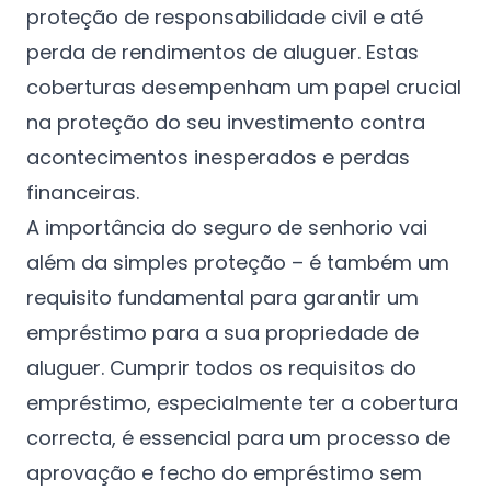
proteção de responsabilidade civil e até
perda de rendimentos de aluguer. Estas
coberturas desempenham um papel crucial
na proteção do seu investimento contra
acontecimentos inesperados e perdas
financeiras.
A importância do seguro de senhorio vai
além da simples proteção – é também um
requisito fundamental para garantir um
empréstimo para a sua propriedade de
aluguer. Cumprir todos os requisitos do
empréstimo, especialmente ter a cobertura
correcta, é essencial para um processo de
aprovação e fecho do empréstimo sem