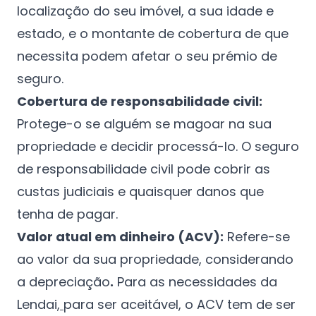
localização do seu imóvel, a sua idade e
estado, e o montante de cobertura de que
necessita podem afetar o seu prémio de
seguro.
Cobertura de responsabilidade civil:
Protege-o se alguém se magoar na sua
propriedade e decidir processá-lo. O seguro
de responsabilidade civil pode cobrir as
custas judiciais e quaisquer danos que
tenha de pagar.
Valor atual em dinheiro (ACV):
Refere-se
ao valor da sua propriedade, considerando
a depreciação
.
Para as necessidades da
Lendai,
para ser aceitável, o ACV tem de ser