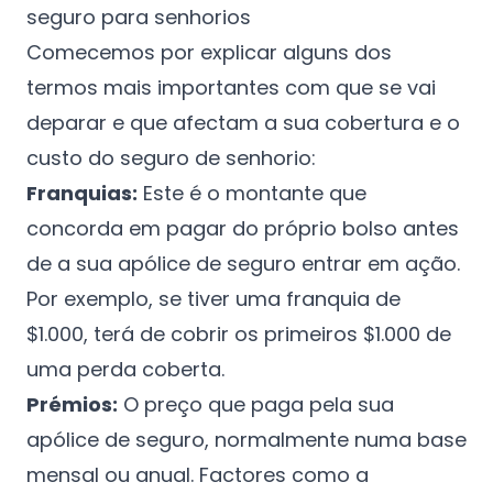
seguro para senhorios
Comecemos por explicar alguns dos
termos mais importantes com que se vai
deparar e que afectam a sua cobertura e o
custo do seguro de senhorio:
Franquias:
Este é o montante que
concorda em pagar do próprio bolso antes
de a sua apólice de seguro entrar em ação.
Por exemplo, se tiver uma franquia de
$1.000, terá de cobrir os primeiros $1.000 de
uma perda coberta.
Prémios:
O preço que paga pela sua
apólice de seguro, normalmente numa base
mensal ou anual. Factores como a