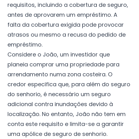
requisitos, incluindo a cobertura de seguro,
antes de aprovarem um empréstimo. A
falta da cobertura exigida pode provocar
atrasos ou mesmo a recusa do pedido de
empréstimo.
Considere o João, um investidor que
planeia comprar uma propriedade para
arrendamento numa zona costeira. O
credor especifica que, para além do seguro
do senhorio, é necessário um seguro
adicional contra inundações devido à
localização. No entanto, João não tem em
conta este requisito e limita-se a garantir
uma apólice de seguro de senhorio.