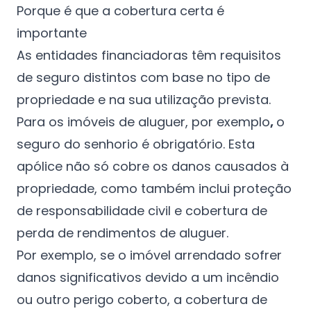
Porque é que a cobertura certa é
importante
As entidades financiadoras têm requisitos
de seguro distintos com base no tipo de
propriedade e na sua utilização prevista.
Para os imóveis de aluguer, por exemplo
,
o
seguro do senhorio é obrigatório. Esta
apólice não só cobre os danos causados à
propriedade, como também inclui proteção
de responsabilidade civil e cobertura de
perda de rendimentos de aluguer.
Por exemplo, se o imóvel arrendado sofrer
danos significativos devido a um incêndio
ou outro perigo coberto, a cobertura de