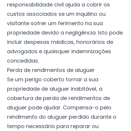
responsabilidade civil ajuda a cobrir os
custos associados se um inquilino ou
visitante sofrer um ferimento na sua
propriedade devido a negligência. Isto pode
incluir despesas médicas, honorários de
advogados e quaisquer indemnizações
concedidas.
Perda de rendimentos de aluguer
Se um perigo coberto tornar a sua
propriedade de aluguer inabitável, a
cobertura de perda de rendimentos de
aluguer pode ajudar. Compensa-o pelo
rendimento do aluguer perdido durante o
tempo necessário para reparar ou