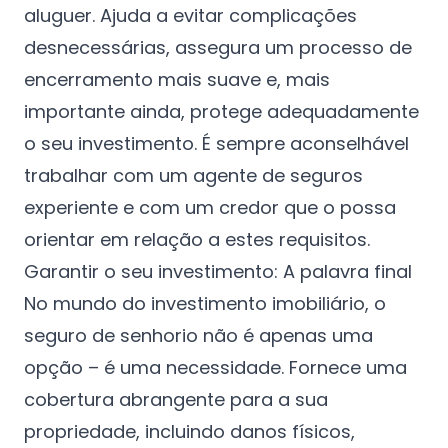
aluguer. Ajuda a evitar complicações
desnecessárias, assegura um processo de
encerramento mais suave e, mais
importante ainda, protege adequadamente
o seu investimento. É sempre aconselhável
trabalhar com um agente de seguros
experiente e com um credor que o possa
orientar em relação a estes requisitos.
Garantir o seu investimento: A palavra final
No mundo do investimento imobiliário, o
seguro de senhorio não é apenas uma
opção – é uma necessidade. Fornece uma
cobertura abrangente para a sua
propriedade, incluindo danos físicos,