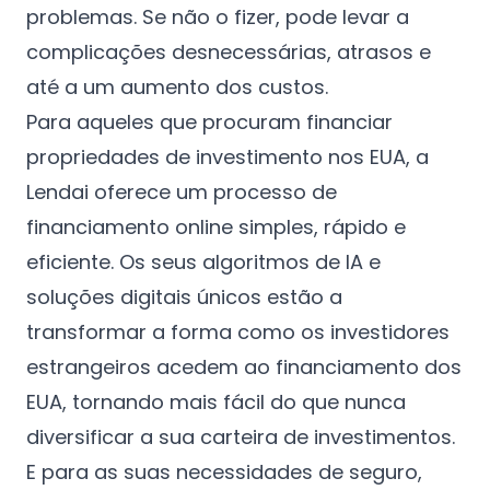
problemas. Se não o fizer, pode levar a
complicações desnecessárias, atrasos e
até a um aumento dos custos.
Para aqueles que procuram financiar
propriedades de investimento nos EUA,
a
Lendai
oferece um processo de
financiamento online simples, rápido e
eficiente. Os seus algoritmos de IA e
soluções digitais únicos estão a
transformar a forma como os investidores
estrangeiros acedem ao financiamento dos
EUA, tornando mais fácil do que nunca
diversificar a sua carteira de investimentos.
E para as suas necessidades de seguro,