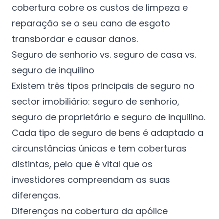
cobertura cobre os custos de limpeza e
reparação se o seu cano de esgoto
transbordar e causar danos.
Seguro de senhorio vs. seguro de casa vs.
seguro de inquilino
Existem três tipos principais de seguro no
sector imobiliário: seguro de senhorio,
seguro de proprietário e seguro de inquilino.
Cada tipo de seguro de bens é adaptado a
circunstâncias únicas e tem coberturas
distintas, pelo que é vital que os
investidores compreendam as suas
diferenças.
Diferenças na cobertura da apólice